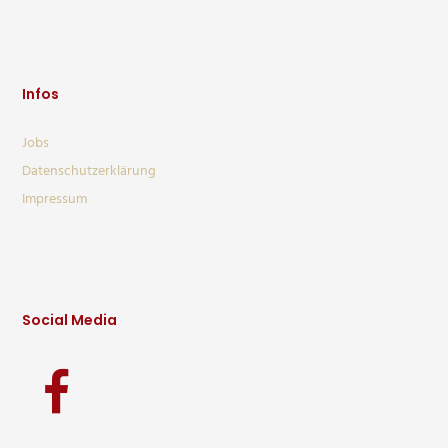
Infos
Jobs
Datenschutzerklärung
Impressum
Social Media