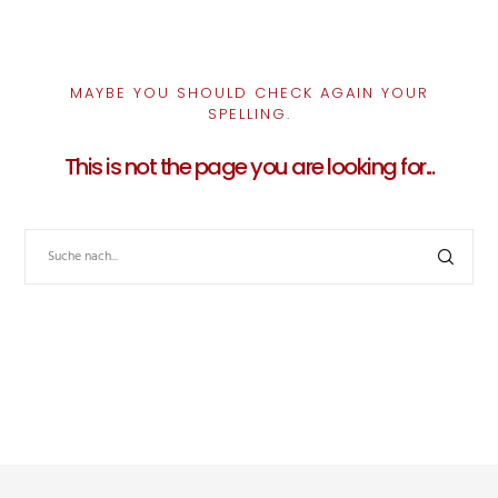
MAYBE YOU SHOULD CHECK AGAIN YOUR
SPELLING.
This is not the page you are looking for...