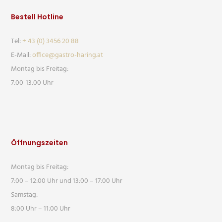
Bestell Hotline
Tel:
+ 43 (0) 3456 20 88
E-Mail:
office@gastro-haring.at
Montag bis Freitag:
7:00-13:00 Uhr
Öffnungszeiten
Montag bis Freitag:
7:00 – 12:00 Uhr und 13:00 – 17:00 Uhr
Samstag:
8:00 Uhr – 11:00 Uhr