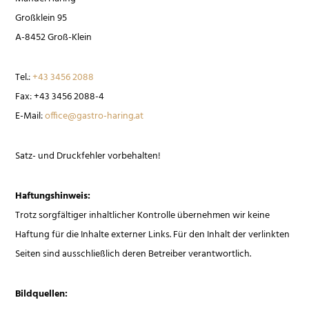
Großklein 95
A-8452 Groß-Klein
Tel.:
+43 3456 2088
Fax: +43 3456 2088-4
E-Mail:
office@gastro-haring.at
Satz- und Druckfehler vorbehalten!
Haftungshinweis:
Trotz sorgfältiger inhaltlicher Kontrolle übernehmen wir keine
Haftung für die Inhalte externer Links. Für den Inhalt der verlinkten
Seiten sind ausschließlich deren Betreiber verantwortlich.
Bildquellen: