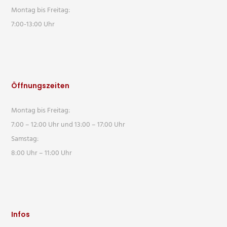
Montag bis Freitag:
7:00-13:00 Uhr
Öffnungszeiten
Montag bis Freitag:
7:00 – 12:00 Uhr und 13:00 – 17:00 Uhr
Samstag:
8:00 Uhr – 11:00 Uhr
Infos