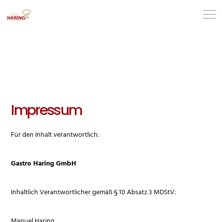
Impressum
Für den Inhalt verantwortlich:
Gastro Haring GmbH
Inhaltlich Verantwortlicher gemäß § 10 Absatz 3 MDStV:
Manuel Haring