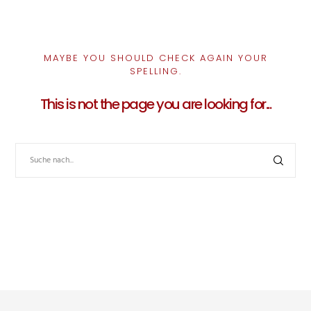
MAYBE YOU SHOULD CHECK AGAIN YOUR
SPELLING.
This is not the page you are looking for...