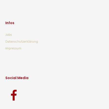
Infos
Jobs
Datenschutzerklärung
Impressum
Social Media