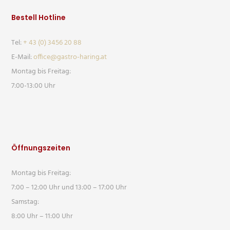
Bestell Hotline
Tel:
+ 43 (0) 3456 20 88
E-Mail:
office@gastro-haring.at
Montag bis Freitag:
7:00-13:00 Uhr
Öffnungszeiten
Montag bis Freitag:
7:00 – 12:00 Uhr und 13:00 – 17:00 Uhr
Samstag:
8:00 Uhr – 11:00 Uhr