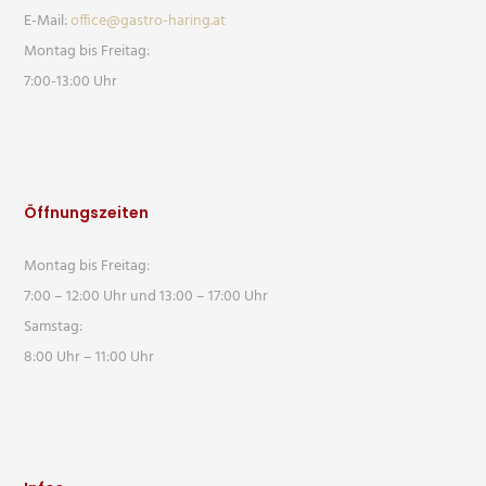
E-Mail:
office@gastro-haring.at
Montag bis Freitag:
7:00-13:00 Uhr
Öffnungszeiten
Montag bis Freitag:
7:00 – 12:00 Uhr und 13:00 – 17:00 Uhr
Samstag:
8:00 Uhr – 11:00 Uhr