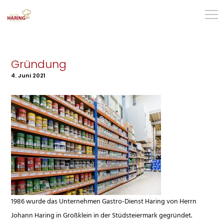
Gründung
4. Juni 2021
1986 wurde das Unternehmen Gastro-Dienst Haring von Herrn
Johann Haring in Großklein in der Stüdsteiermark gegründet.