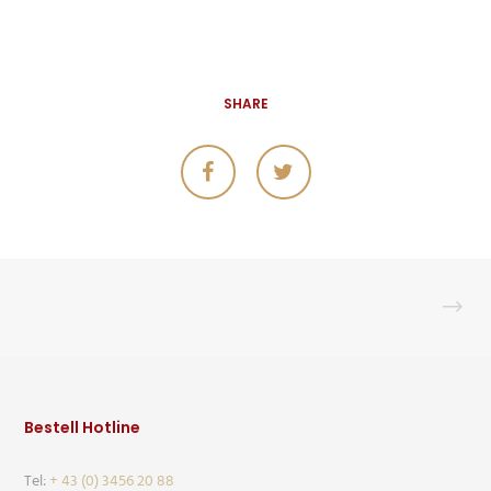
SHARE
Bestell Hotline
Tel:
+ 43 (0) 3456 20 88